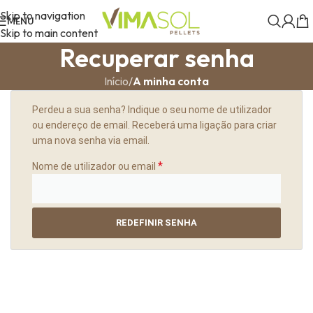
Skip to navigation
MENU
Skip to main content
Recuperar senha
Início
/
A minha conta
Perdeu a sua senha? Indique o seu nome de utilizador
ou endereço de email. Receberá uma ligação para criar
uma nova senha via email.
*
Nome de utilizador ou email
REDEFINIR SENHA