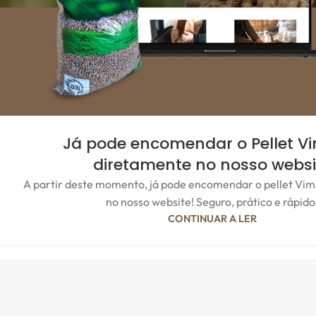
Já pode encomendar o Pellet V
diretamente no nosso websi
A partir deste momento, já pode encomendar o pellet Vim
no nosso website! Seguro, prático e rápido
CONTINUAR A LER