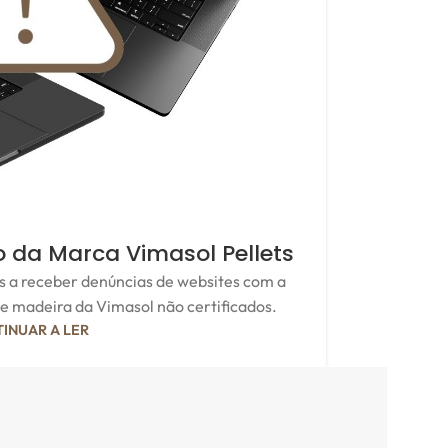
o da Marca Vimasol Pellets
 a receber denúncias de websites com a
e madeira da Vimasol não certificados.
INUAR A LER