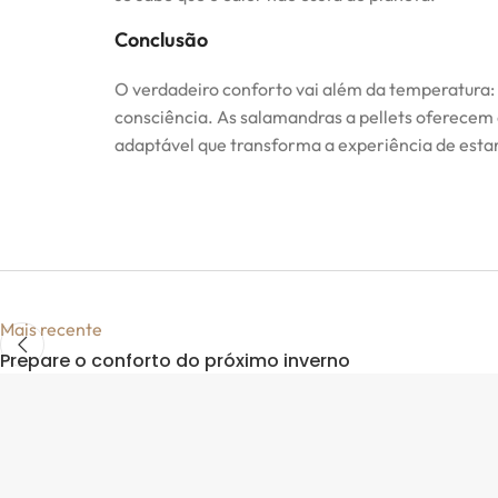
Conclusão
O verdadeiro conforto vai além da temperatura:
consciência. As salamandras a pellets oferecem 
adaptável que transforma a experiência de esta
Mais recente
Prepare o conforto do próximo inverno