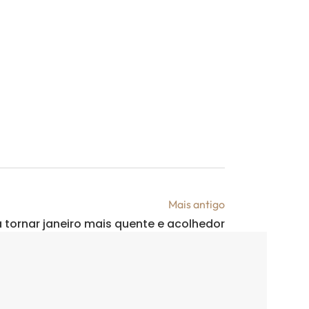
Mais antigo
a tornar janeiro mais quente e acolhedor